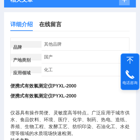
详细介绍
在线留言
其他品牌
品牌
国产
产地类别
化工
应用领域
电话咨询
便携式有效氯测定仪PYXL-2000
便携式有效氯测定仪PYXL-2000
仪器具有操作简便、灵敏度高等特点。广泛应用于城市供
水、食品饮料、环境、医疗、化学、制药、热电、造纸、
养殖、生物工程、发酵工艺、纺织印染、石油化工、水处
理等领域的水质现场快速检测。