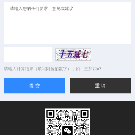
请输入计算结果（填写阿拉伯数字），如：三加四=7