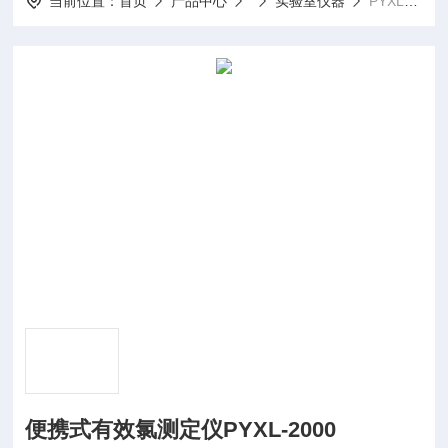
当前位置：
首页
产品中心
实验室仪器
PYXL-2000便携式有效氯测定仪PYXL-2000
便携式有效氯测定仪PYXL-2000