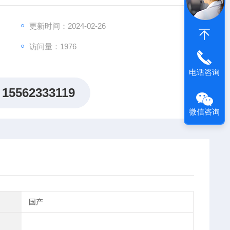
合高精度控温技术和高清视频摄像技术，不但为用户提供
便捷的测试感受。
更新时间：2024-02-26
访问量：1976
电话咨询
15562333119
微信咨询
国产