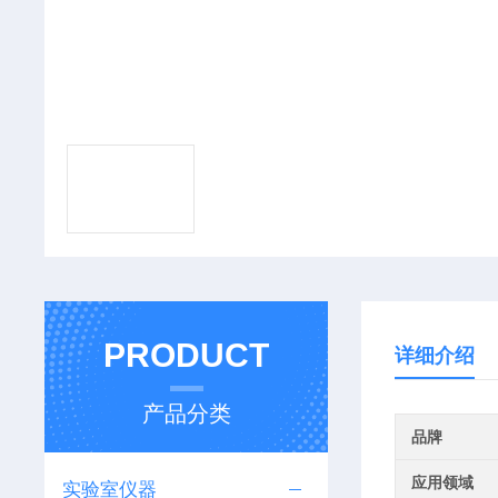
PRODUCT
详细介绍
产品分类
品牌
应用领域
实验室仪器