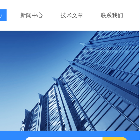
心
新闻中心
技术文章
联系我们