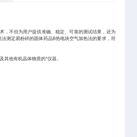
技术，不但为用户提供准确、稳定、可靠的测试结果，还为
定法法测定易粉碎的固体药品B热电块空气加热法的要求，符
及其他有机晶体物质的*仪器。