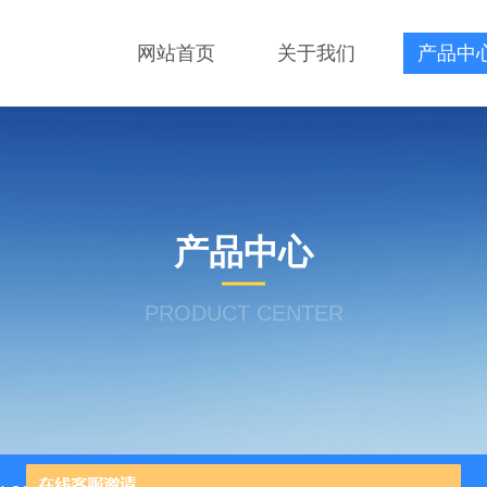
网站首页
关于我们
产品中
产品中心
PRODUCT CENTER