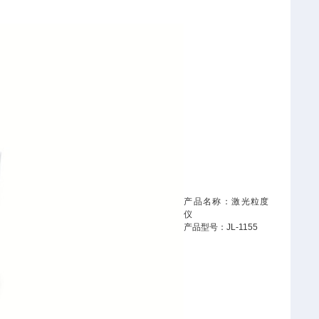
产品名称：激光粒度
仪
产品型号：JL-1155