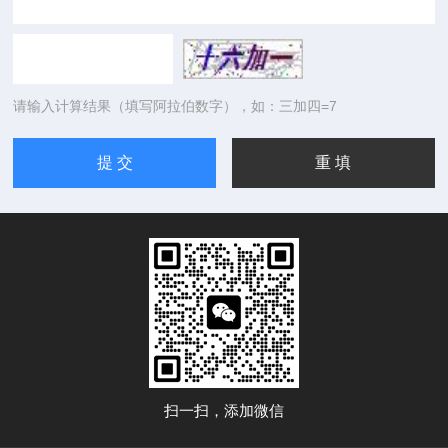
请输入计算结果（填写阿拉伯数字），如：三加四=7
扫一扫，添加微信