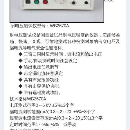
670A
耐电压测试仪型号：WB2670A
耐电压测试仪是测量被试品耐电压强度的仪器，它能够准
确、快速、直观、可靠地测试各种被测对象的击穿电压及
漏电流等电气安全性能指标。
◆ 三窗口同时显示时间，漏电流和输出电压
◆ 手动/自动测试时间任意设定
◆ 输出电压任意调节
◆ 击穿漏电流任意设定
◆ 具有声光报警功能
◆ 具有击穿保护功能。
◆ 带有远程测试功能。
技术指标WB2670A
电压测试范围0～5 kV ±5%±3个字
漏电流测试范围(mA)0.3～2～20 ±5%±3个字
报警漏电流设置范围(mA)0.3～2～20 ±5%±3个字
定时时间范围1～99s ±5%、或手动