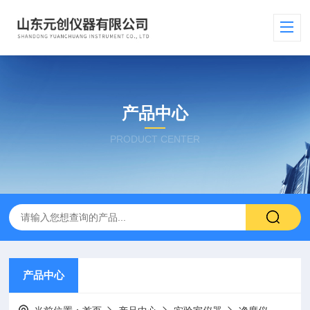
产品中心
PRODUCT CENTER
产品中心