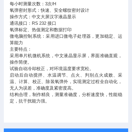
每小时测量次数：3次/H
氧弹密封形式：快速、安全螺纹密封设计
操作方式：中文大屏汉字液晶显示
通讯接口：RS 232 接口
氧弹标定、热值测定和数据打印
微电脑控制系统：采用进口微电子处理器，更加稳定、运
算能力
主要特点：
采用单片机微机系统，中文液晶显示屏，界面准确直观，
操作简便。
试验自动冷却校正，对环境温度要求宽松。
启动后自动搅拌、水温调节、点火、判别点火成败、采
温、计算、校正、除装氧弹外，实现测定过程全自动化，
无人为误差，准确度及紧密度高。
结构合理，制作精良，测量准确度，分析速度快，性能稳
定，抗干扰能力强。