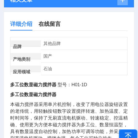
详细介绍
在线留言
其他品牌
品牌
国产
产地类别
石油
应用领域
多工位数显磁力搅拌器
型号：H01-1D
多工位数显磁力搅拌器
本磁力搅拌器采用单片机控制，改变了用电位器旋钮设置
的老传统，用轻触按钮数字设置搅拌转速、加热温度、定
时时间等，保持了无刷直流电机驱动、转速稳定、控温精
确、使用更为方便本磁力搅拌器为多工位、数显恒温型，
具有数显温度自动控制，加热功率可调等功能，并采用无