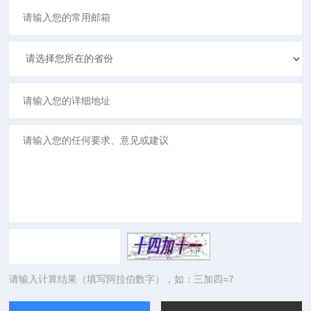
请输入计算结果（填写阿拉伯数字），如：三加四=7