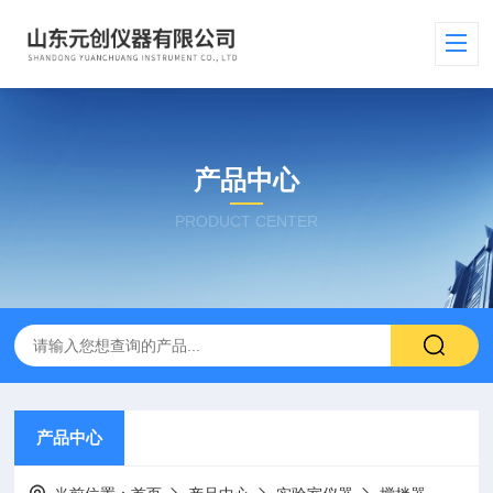
产品中心
PRODUCT CENTER
产品中心