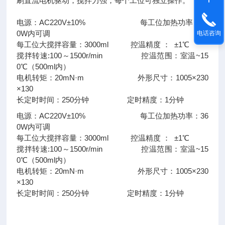
刷直流电机驱动，搅拌力强，每个工位可独立操作。
电源：AC220V±10% 每工位加热功率：36
0W内可调
电话咨询
每工位大搅拌容量：3000ml 控温精度 ： ±1℃
搅拌转速:100～1500r/min 控温范围：室温~15
0℃（500ml内）
电机转矩：20mN·m 外形尺寸：1005×230
×130
长定时时间：250分钟 定时精度：1分钟
电源：AC220V±10% 每工位加热功率：36
0W内可调
每工位大搅拌容量：3000ml 控温精度 ： ±1℃
搅拌转速:100～1500r/min 控温范围：室温~15
0℃（500ml内）
电机转矩：20mN·m 外形尺寸：1005×230
×130
长定时时间：250分钟 定时精度：1分钟