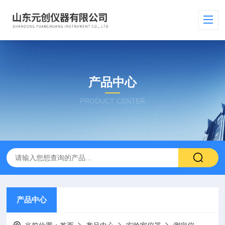
产品中心
PRODUCT CENTER
产品中心