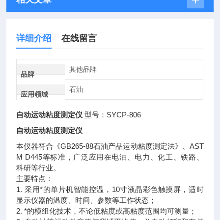
详细介绍
在线留言
其他品牌
品牌
石油
应用领域
自动运动粘度测定仪
型号：SYCP-806
自动运动粘度测定仪
本仪器符合《GB265-88石油产品运动粘度测定法》、AST
M D445等标准，广泛应用在电油、电力、化工、铁路、
科研等行业。
主要特点：
1. 采用*的单片机智能控温，10寸液晶彩色触摸屏，适时
显示仪器的温度、时间、参数等工作状态；
2. *的模组化技术，不论低粘度或高粘度范围均可测量；