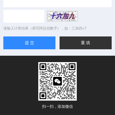
请输入计算结果（填写阿拉伯数字），如：三加四=7
扫一扫，添加微信