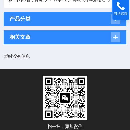
当前位置：
首页
产品中心
环境气体检测仪器
烟气湿度变送器
电话咨询
产品分类
相关文章
暂时没有信息
扫一扫，添加微信