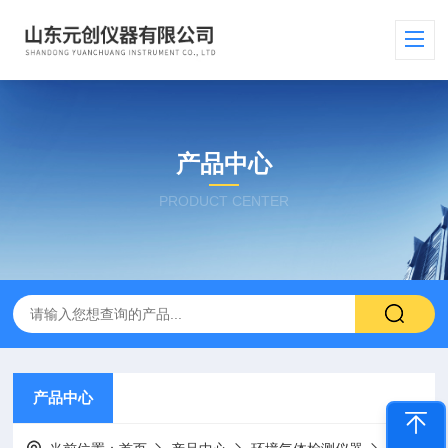
产品中心
PRODUCT CENTER
产品中心