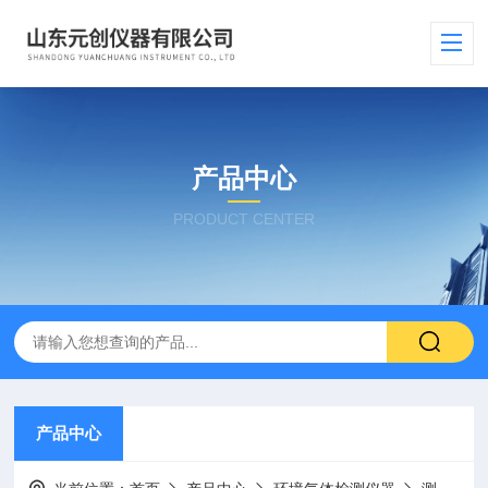
产品中心
PRODUCT CENTER
产品中心