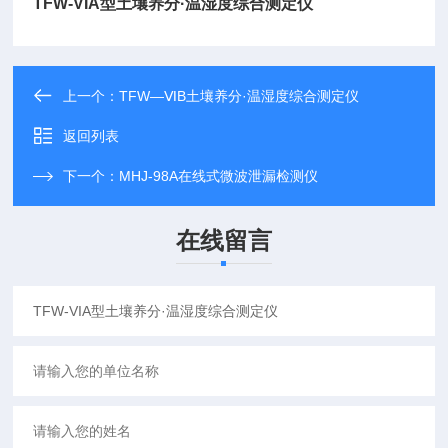
TFW-VIA型土壤养分·温湿度综合测定仪
上一个：
TFW—ⅥB土壤养分·温湿度综合测定仪
返回列表
下一个：
MHJ-98A在线式微波泄漏检测仪
在线留言