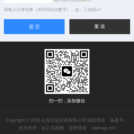
请输入计算结果（填写阿拉伯数字），如：三加四=7
扫一扫，添加微信
Copyright © 2026 山东元创仪器有限公司 版权所有
备案号：
技术支持：
化工仪器网
管理登录
sitemap.xml