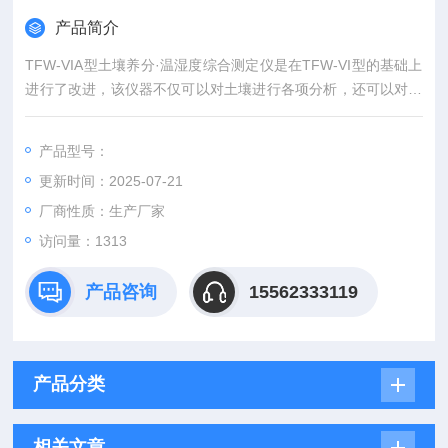
产品简介
TFW-VIA型土壤养分·温湿度综合测定仪是在TFW-VI型的基础上
进行了改进，该仪器不仅可以对土壤进行各项分析，还可以对空
气中的温度、湿度进行实时在线连续测定。
产品型号：
更新时间：2025-07-21
厂商性质：生产厂家
访问量：1313
产品咨询
15562333119
产品分类
相关文章