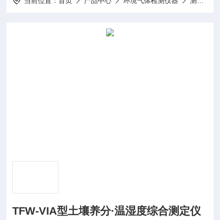
当前位置：
首页
产品中心
环境气体检测仪器
测定仪
TFW-VIA型土壤养分·温湿度综合测定仪