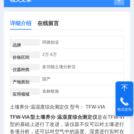
详细介绍
在线留言
同德创业
品牌
2万-5万
价格区间
多功能土壤分析仪
仪器种类
国产
产地类别
农林牧渔
应用领域
土壤养分·温湿度综合测定仪 型号： TFW-VIA
电话咨询
TFW-VIA型土壤养分·温湿度综合测定仪
是在TFW-VI
型的基础上进行了改进，该仪器不仅可以对土壤进行
各项分析，还可以对空气中的温度、湿度进行实时在