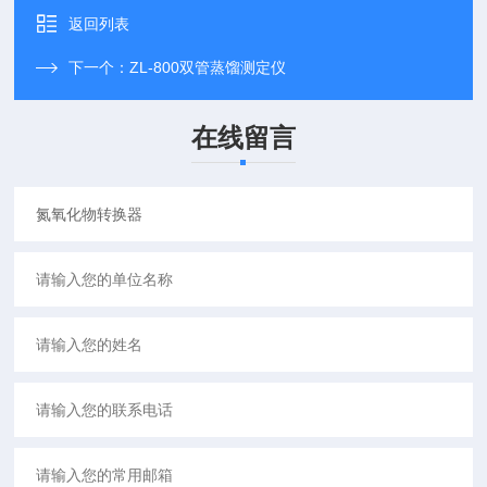
返回列表
下一个：
ZL-800双管蒸馏测定仪
在线留言