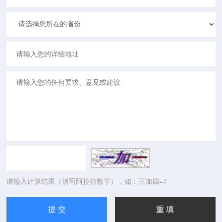
请输入计算结果（填写阿拉伯数字），如：三加四=7