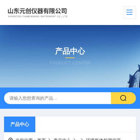
产品中心
PRODUCT CENTER
产品中心