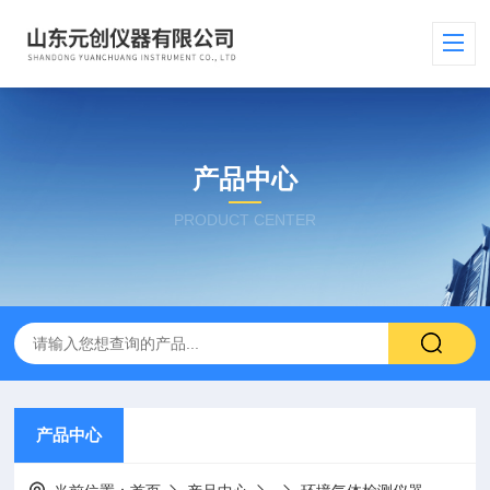
产品中心
PRODUCT CENTER
产品中心