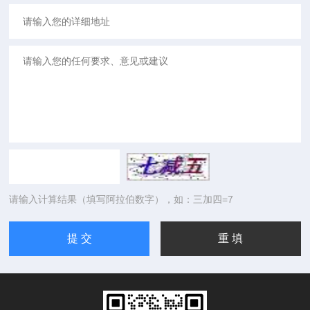
请输入计算结果（填写阿拉伯数字），如：三加四=7