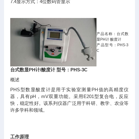
7.4显示方式：4位数码管显示
产品名称：台式数
显PH计 酸度计
产品型号：PHS-3
C
台式数显PH计/酸度计 型号：PHS-3C
概述
PHS型数显酸度计是用于实验室测量PH值的高精度仪
器，具有pH，mV双重功能。采用E201型复合电，反应
快，稳定性好。该系列仪器广泛用于科研、教学、农业等
许多学科和领域。
工作原理