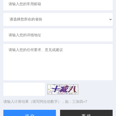
请输入计算结果（填写阿拉伯数字），如：三加四=7