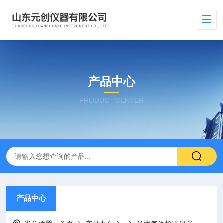
产品中心
PRODUCT CENTER
产品中心