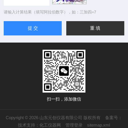
请输入计算结果（填写阿拉伯数字），如：三加四=7
扫一扫，添加微信
Copyright © 2026 山东元创仪器有限公司 版权所有
备案号：
技术支持：
化工仪器网
管理登录
sitemap.xml