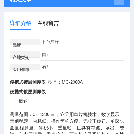
详细介绍
在线留言
其他品牌
品牌
国产
产地类别
石油
应用领域
便携式镀层测厚仪
型号：MC-2000A
便携式镀层测厚仪
一、概述
测量范围：0～1200um，它采用单片机技术，数字显示、
示值稳定、功耗低、操作简单方便、无校正旋钮、单探头
全量程测量、体积小、重量轻；且具有存储、读出、统