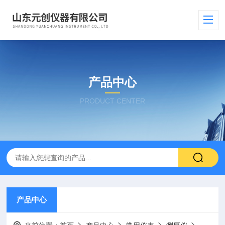
产品中心
PRODUCT CENTER
产品中心