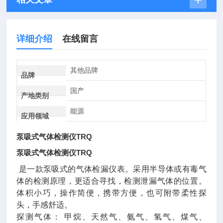
详细介绍
在线留言
其他品牌
品牌
国产
产地类别
能源
应用领域
泵吸式气体检测仪TRQ
泵吸式气体检测仪TRQ
是一款泵吸式的气体检漏仪表。采用半导体或有毒气
体的检测原理，更适合寻找，检测泄漏气体的位置。
体积小巧，操作简便，携带方便，也可附带柔性探
头，手感舒适。
探测气体： 甲烷、天然气、氨气、氢气、煤气、