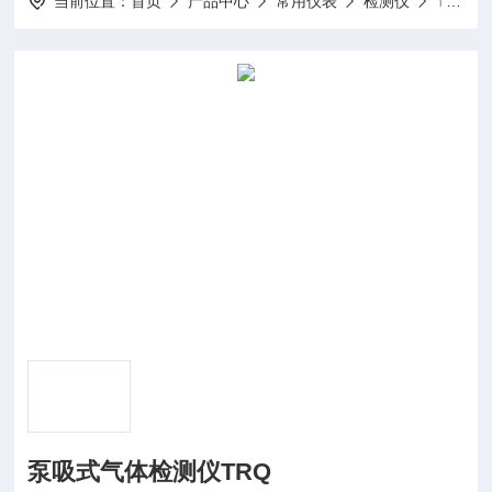
当前位置：
首页
产品中心
常用仪表
检测仪
TRQ泵吸式气体检测仪TRQ
泵吸式气体检测仪TRQ