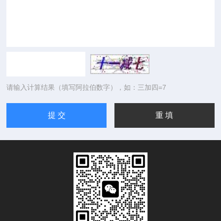
请输入计算结果（填写阿拉伯数字），如：三加四=7