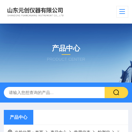
产品中心
PRODUCT CENTER
产品中心