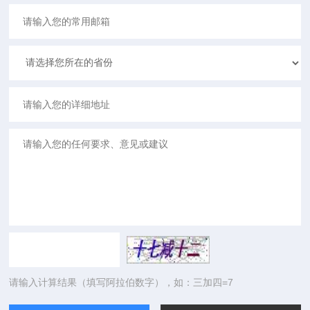
请输入计算结果（填写阿拉伯数字），如：三加四=7