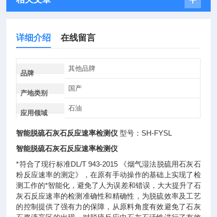
详细介绍
在线留言
其他品牌
品牌
国产
产地类别
石油
应用领域
智能脱硫石灰石反应速率检测仪
型号：SH-FYSL
智能脱硫石灰石反应速率检测仪
*符合了现行标准DL/T 943-2015 《烟气湿法脱硫用石灰石
粉反应速率的测定》，在原有手动操作的基础上实现了检
测工作的*智能化，避免了人为误差和错误，大大提升了石
灰石反应速率的检测准确性和精确性，为脱硫效率及工艺
的控制提供了强有力的保障，从原料角度有效避免了石灰