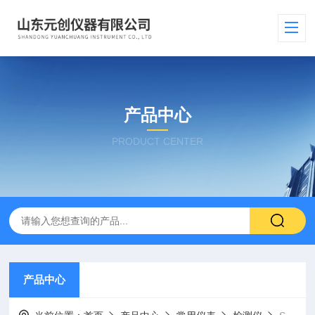
产品中心
PRODUCT CENTER
产品中心