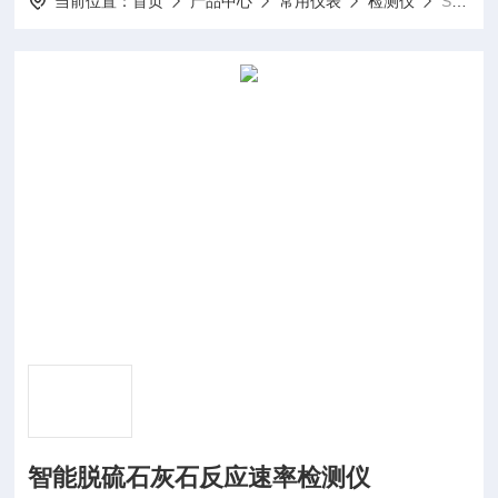
当前位置：
首页
产品中心
常用仪表
检测仪
SH-FYSL智能脱硫石灰石反应速率检测仪
智能脱硫石灰石反应速率检测仪