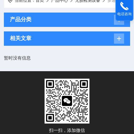
当前位置：
首页
产品中心
无损检测设备
多通道便携式腐蚀测试仪
电话咨询
产品分类
相关文章
暂时没有信息
扫一扫，添加微信