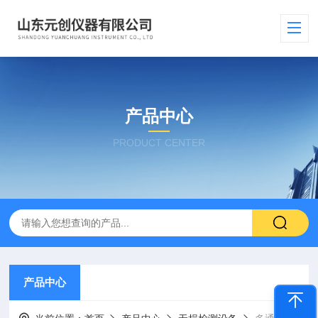
产品中心
PRODUCT CENTER
产品中心