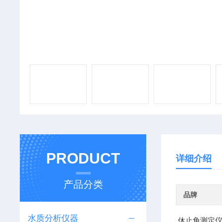
PRODUCT
详细介绍
产品分类
品牌
水质分析仪器
休止角测定仪 