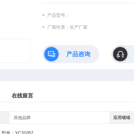
产品型号：
厂商性质：生产厂家
产品咨询
在线留言
其他品牌
应用领域
型号：YC31057