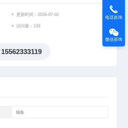
更新时间：2026-07-02
电话咨询
访问量：133
微信咨询
15562333119
综合