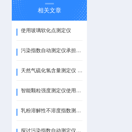
相关文章
使用玻璃软化点测定仪
污染指数自动测定仪承担着哪些具体任务？
天然气硫化氢含量测定仪 参照标准
智能颗粒强度测定仪使用特点
乳粉溶解性不溶度指数测定仪使用教程
探讨污染指数自动测定仪的工作原理