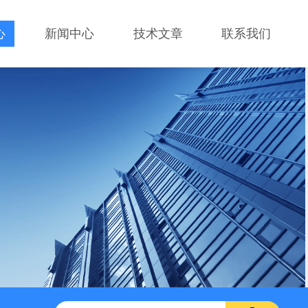
心
新闻中心
技术文章
联系我们