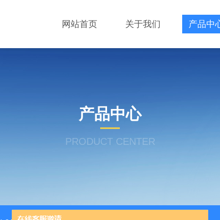
网站首页
关于我们
产品中
产品中心
PRODUCT CENTER