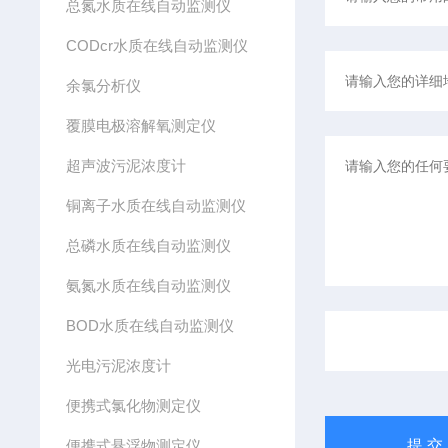
总氮水质在线自动监测仪
CODcr水质在线自动监测仪
余氯分析仪
覆膜电极溶解氧测定仪
超声波污泥浓度计
铜离子水质在线自动监测仪
总磷水质在线自动监测仪
氨氮水质在线自动监测仪
BOD水质在线自动监测仪
光电污泥浓度计
便携式氯化物测定仪
便携式悬浮物测定仪