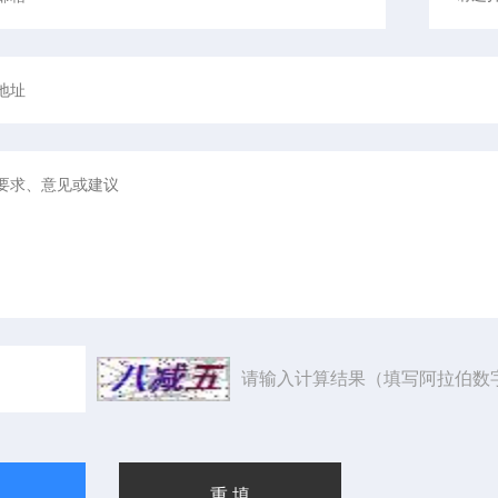
请输入计算结果（填写阿拉伯数