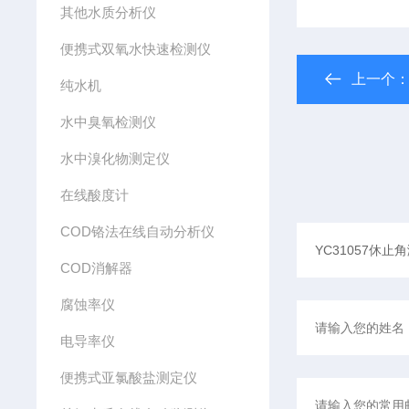
其他水质分析仪
便携式双氧水快速检测仪
上一个
纯水机
水中臭氧检测仪
水中溴化物测定仪
在线酸度计
COD铬法在线自动分析仪
COD消解器
腐蚀率仪
电导率仪
便携式亚氯酸盐测定仪