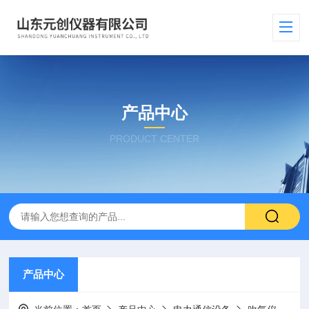
产品中心
PRODUCT CENTER
产品中心