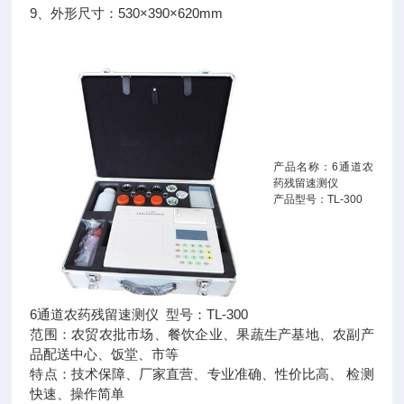
9、外形尺寸：530×390×620mm
产品名称：6通道农
药残留速测仪
产品型号：TL-300
6通道农药残留速测仪 型号：TL-300
范围：农贸农批市场、餐饮企业、果蔬生产基地、农副产
品配送中心、饭堂、市等
特点：技术保障、厂家直营、专业准确、性价比高、 检测
快速、操作简单